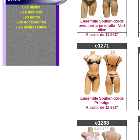
Les bijoux
Les bonnets
Les gants
Ensemble Soutien gorge
Les accessoires
avec porte-jarretelle - Vert
Les inclassables
olive
A partir de
11,99€*
e1271
Ensemble Soutien gorge
Prestige
A partir de
11,99€*
e1268